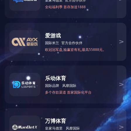
4*8尺大幅面科技木刨切机
MB503C 
MB106H-103H单面木工压刨床
木工