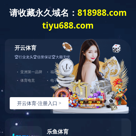
爱体育
您好，欢迎光临爱体育-中国一站式服务平台 官网！
网站爱体育
关于中大
产品展示