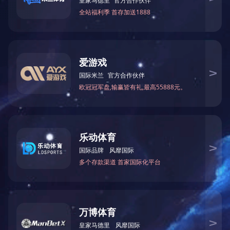
最大加工厚度：200mm 200mm
最大加工宽度：1000mm 1300mm
电机总功率： 14KW 16.5KW
机床重量： 1800KG 2300KG
上一篇：
MB502/503 木工平刨床
下一篇：
MB106H-103H单面木工压刨床
关于中大
新闻资讯