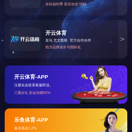
上一篇：
MB直曲梁四面木工刨床
下一篇：
MFX200双轴木屋卧式铣槽机
关于中大
新闻资讯