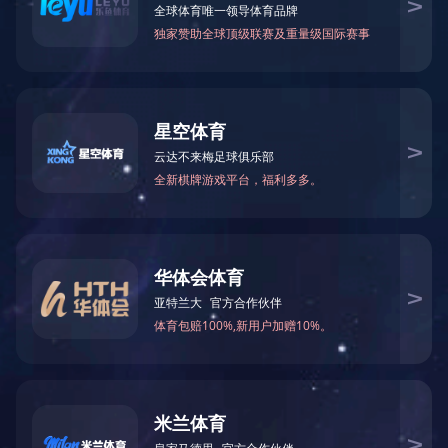
我公司荣获“中国木