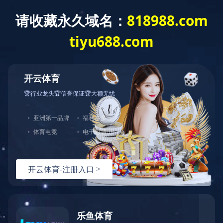
爱体育
您好，欢迎光临爱体育-中国一站式服务平台 官网！
网站爱体育
关于中大
产品展示