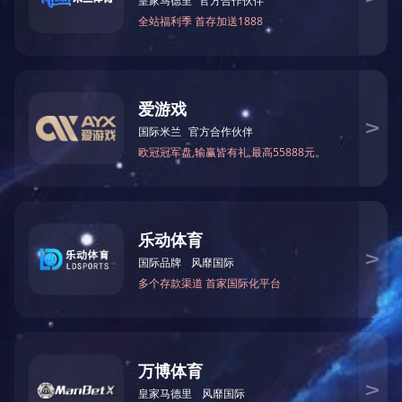
最大加工尺
人造板及板式家具设备
寸
型号
Wood-based Panel and panel-Furniture
Max.planing
Mode
Equipmerts
width
(mm)
振荡砂光机
MM2615
上一篇：
升降平台
下一篇：
双带圆棒砂光机