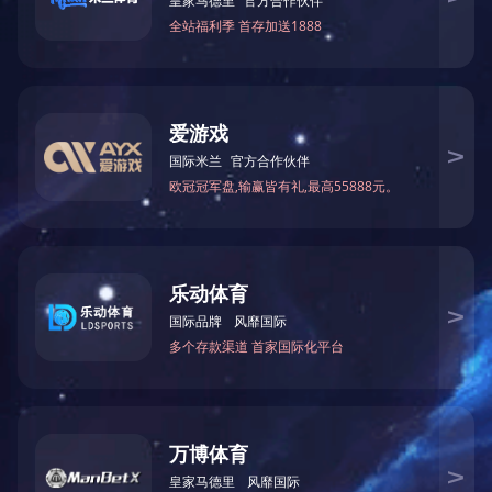
最大加工尺寸
木工铣床、钻床类
型号
(mm)
立式单轴木工铣床
MX5160A
750×1050
立式单轴木工铣床
MX5112W
上一篇：
数控镂铣机
下一篇：
半自动木工双头铣床