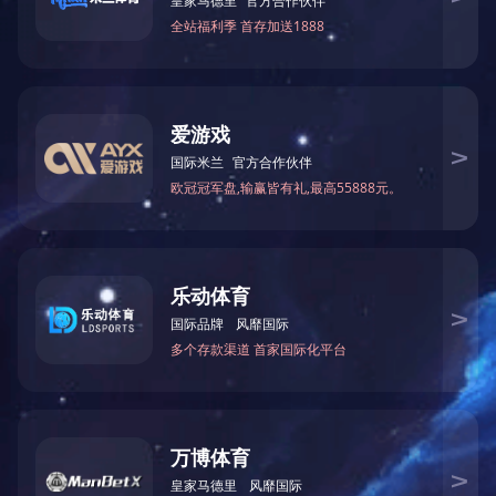
上一篇：
MJ6128精密裁板锯