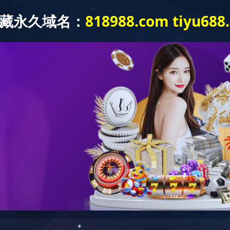
展示
案例中心
资质荣誉
爱