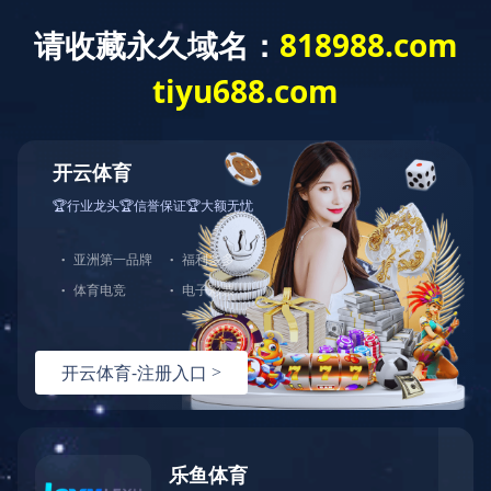
爱体育
您好，欢迎光临爱体育-中国一站式服务平台 官网！
网站爱体育
关于中大
产品展示