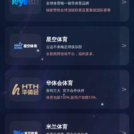
产品中心
木屋设备类
门窗设备
干燥机系列设备
集成材生产