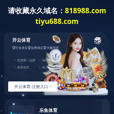
爱体育
您好，欢迎光临爱体育-中国一站式服务平台 官网！
网站爱体育
关于中大
产品展示