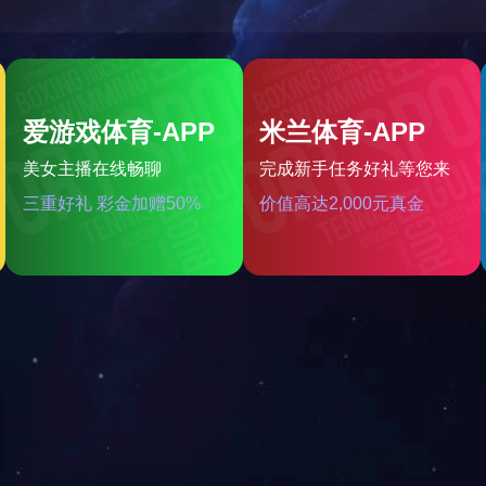
加工尺寸
最大加工厚度
最大榫槽长度
主轴最高
mm)
(mm)
(mm)
(r.p.m)
0×500
50
5500
产品展示