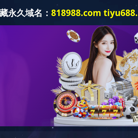
展示
案例中心
资质荣誉
爱