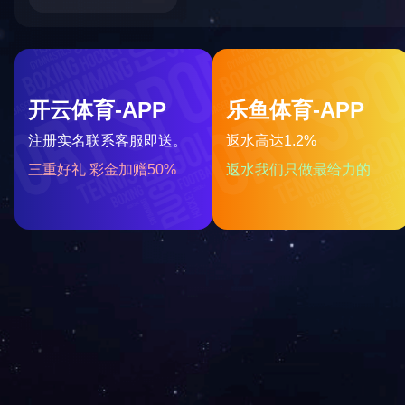
最大
木工铣床、钻床类
型号
(
双头直榫开榫机
MD2210A
2
上一篇：
黑龙江半自动木工双头铣床
下一篇：
黑龙江自动八头燕尾榫机
关于中大
新闻资讯