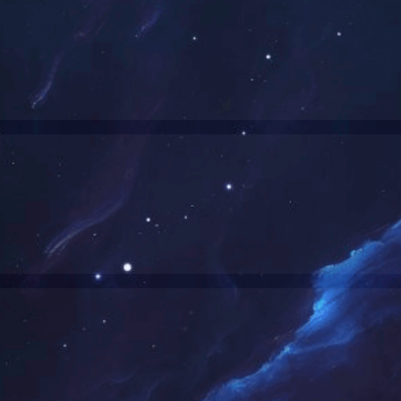
黑龙江双头直榫开榫机
更新时间：2012-04-11 00:00:00 点击次数：66137 次