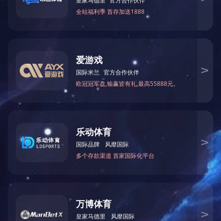
黑龙江MQZ835立式可调组装机
黑龙江MZ73