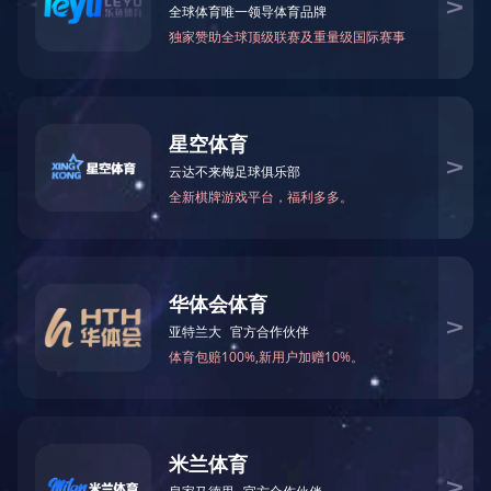
产品中心
黑龙江木屋设备类
黑龙江门窗设备
黑龙江干燥机系列设备
黑龙江集成材生