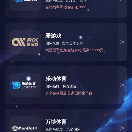
上一篇：
黑龙江MQZ835立式可调组装机
下一篇：
黑龙江MFQ740 水洗式喷涂台