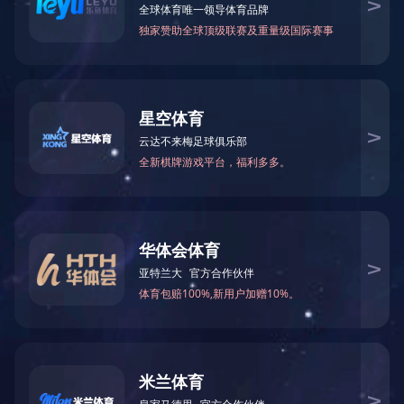
产品中心
黑龙江木屋设备类
黑龙江门窗设备
黑龙江干燥机系列设备
黑龙江集成材生