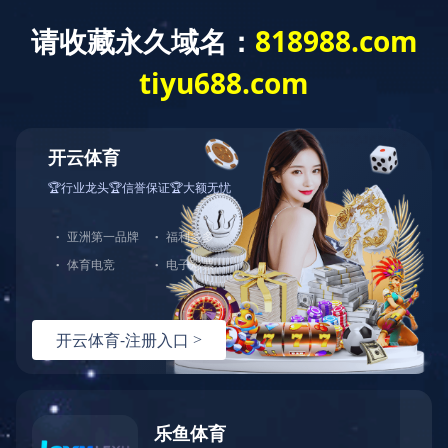
爱体育
您好，欢迎光临爱体育-中国一站式服务平台 官网！
网站爱体育
关于中大
产品展示