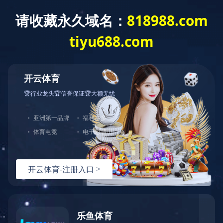
爱体育
您好，欢迎光临爱体育-中国一站式服务平台 官网！
网站爱体育
关于中大
产品展示