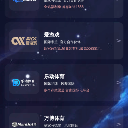
最大加工厚度：80mm
最大加工宽度：120mm
电机总功率：3.0KW
机床尺寸（长、宽、高）：5.5M×0.8M×1.7M
上一篇：
黑龙江自动纵向接木机
下一篇：已经是最后一篇了
关于中大
新闻资讯