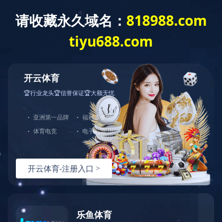
爱体育
您好，欢迎光临爱体育-中国一站式服务平台 官网！
网站爱体育
关于中大
产品展示