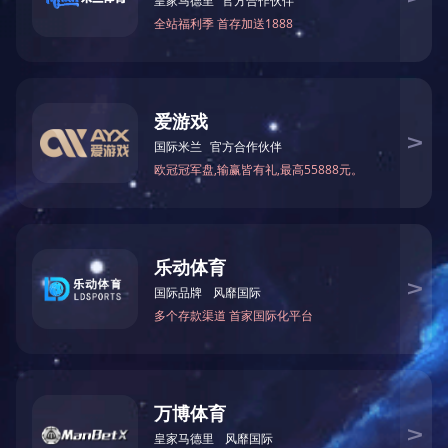
加工厚度：10-75mm
最大加工厚度：200mm
最短工件长度：250mm
电机总功率：24.62-32.62KW
机床尺寸（长、宽、高）：2.92M×1.08M×1.48M
上一篇：
哈尔滨MJ163/164下锯式自动进料木工圆锯机
下一篇：
哈尔滨多锯片木工圆锯机