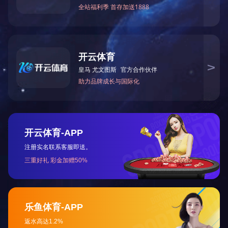
黑龙江MFX220木屋四轴开槽机
黑龙江MFY
关于中大
新闻资讯
About
News
公司简介
公司动态
爱体育
行业动态